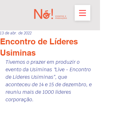
13 de abr. de 2022
Encontro de Líderes
Usiminas
Tivemos o prazer em produzir o 
evento da Usiminas “Live - Encontro 
de Líderes Usiminas”, que 
aconteceu de 14 e 15 de dezembro, e 
reuniu mais de 1000 líderes 
corporação.