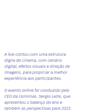
A live contou com uma estrutura 
digna de cinema, com cenário 
digital, efeitos visuais e direção de 
imagens, para propiciar a melhor 
experiência aos participantes.
O evento online foi conduzido pelo 
CEO da Usiminas, Sergio Leite, que 
apresentou o balanço do ano e 
também as perspectivas para 2022.