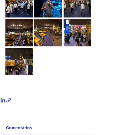
Comentários