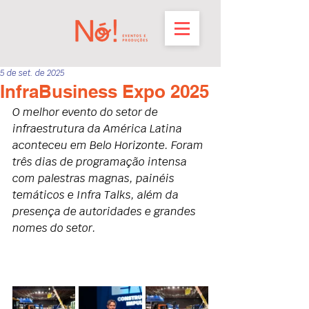
5 de set. de 2025
InfraBusiness Expo 2025
O melhor evento do setor de 
infraestrutura da América Latina 
aconteceu em Belo Horizonte. Foram 
três dias 
de programação intensa 
com palestras magnas, painéis 
temáticos e Infra Talks, além da 
presença de autoridades e grandes 
nomes do setor. 