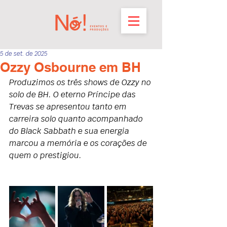
5 de set. de 2025
Ozzy Osbourne em BH
Produzimos os três shows de Ozzy no 
solo de BH. O eterno Príncipe das 
Trevas se apresentou tanto em 
carreira solo quanto acompanhado 
do Black Sabbath e sua energia 
marcou a memória e os corações de 
quem o prestigiou.