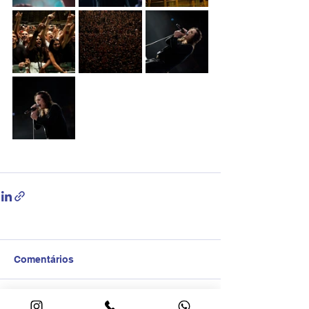
Comentários