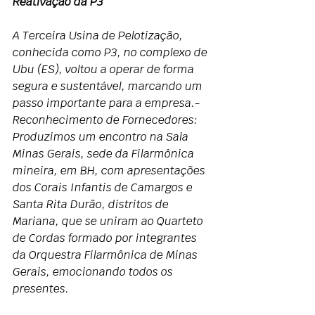
Reativação da P3
A Terceira Usina de Pelotização, 
conhecida como P3, no complexo de 
Ubu (ES), voltou a operar de forma 
segura e sustentável, marcando um 
passo importante para a empresa.- 
Reconhecimento de Fornecedores: 
Produzimos um encontro na Sala 
Minas Gerais, sede da Filarmônica 
mineira, em BH, com apresentações 
dos Corais Infantis de Camargos e 
Santa Rita Durão, distritos de 
Mariana, que se uniram ao Quarteto 
de Cordas formado por integrantes 
da Orquestra Filarmônica de Minas 
Gerais, emocionando todos os 
presentes.