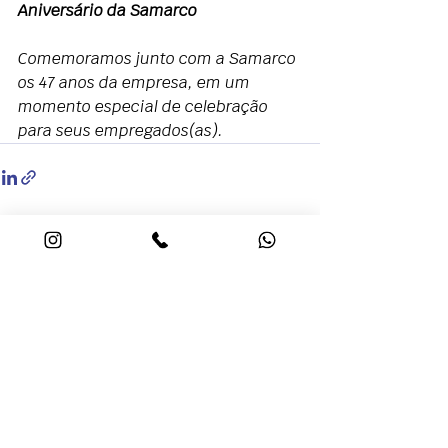
Aniversário da Samarco
Comemoramos junto com a Samarco 
os 47 anos da empresa, em um 
momento especial de celebração 
para seus empregados(as).
Comentários
Escreva um comentário