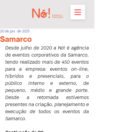
30 de jan. de 2025
Samarco
Desde julho de 2020 a Nó! é agência 
de eventos corporativos da Samarco, 
tendo realizado mais de 450 eventos 
para a empresa: eventos on-line, 
híbridos e presenciais, para o 
público interno e externo, de 
pequeno, médio e grande porte. 
Desde a retomada estivemos 
presentes na criação, planejamento e 
execução de todos os eventos da 
Samarco.